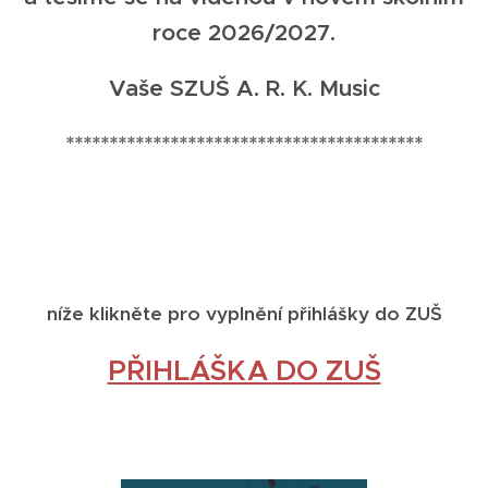
roce 2026/2027.
Vaše SZUŠ A. R. K. Music
*****************************************
níže klikněte pro vyplnění přihlášky do ZUŠ
PŘIHLÁŠKA DO ZUŠ