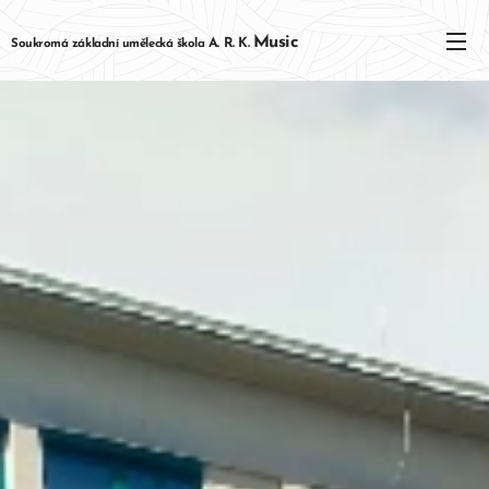
Music
Soukromá základní umělecká škola
A. R. K.