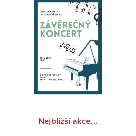
Nejbližší akce...