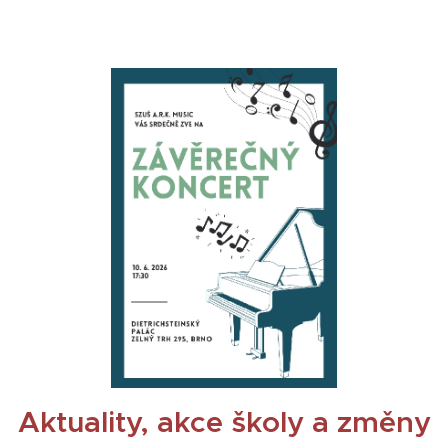
Aktuality, akce školy a změny