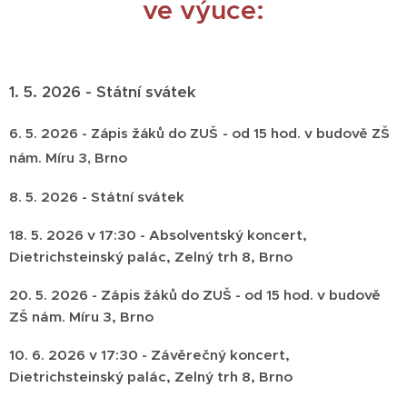
ve výuce:
1. 5. 2026 - Státní svátek
6. 5. 2026 -
Zápis žáků do ZUŠ
-
od 15 hod. v budově ZŠ
nám. Míru 3, Brno
8. 5. 2026 - Státní svátek
18. 5. 2026 v 17:30 - Absolventský koncert,
Dietrichsteinský palác, Zelný trh 8, Brno
20. 5. 2026 - Zápis žáků do ZUŠ - od 15 hod. v budově
ZŠ nám. Míru 3, Brno
10. 6. 2026 v 17:30 - Závěrečný koncert,
Dietrichsteinský palác, Zelný trh 8, Brno